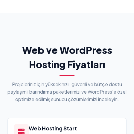
Web ve WordPress
Hosting Fiyatları
Projeleriniz için yüksek hızlı, güvenli ve bütçe dostu
paylaşımlı barındırma paketlerimizi ve WordPress'e özel
optimize edilmiş sunucu çözümlerimizi inceleyin.
Web Hosting Start