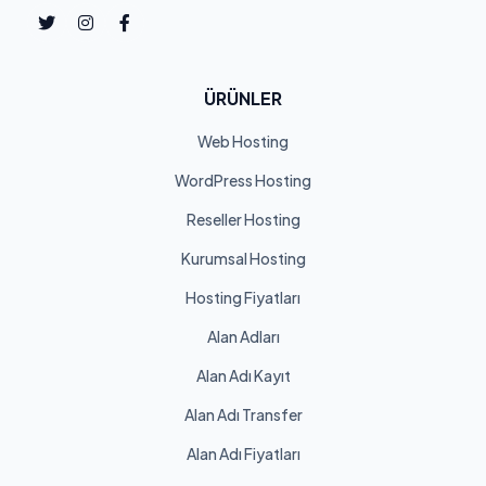
ÜRÜNLER
Web Hosting
WordPress Hosting
Reseller Hosting
Kurumsal Hosting
Hosting Fiyatları
Alan Adları
Alan Adı Kayıt
Alan Adı Transfer
Alan Adı Fiyatları