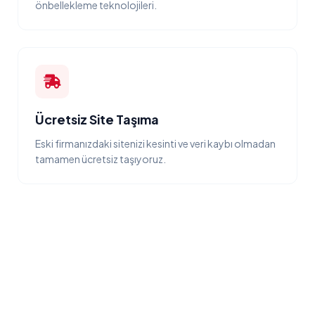
önbellekleme teknolojileri.
Ücretsiz Site Taşıma
Eski firmanızdaki sitenizi kesinti ve veri kaybı olmadan
tamamen ücretsiz taşıyoruz.