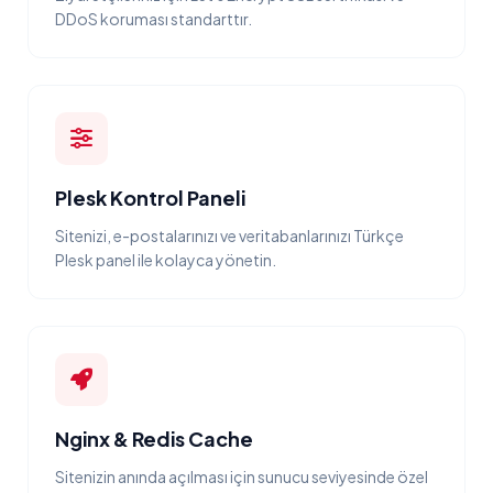
DDoS koruması standarttır.
Plesk Kontrol Paneli
Sitenizi, e-postalarınızı ve veritabanlarınızı Türkçe
Plesk panel ile kolayca yönetin.
Nginx & Redis Cache
Sitenizin anında açılması için sunucu seviyesinde özel