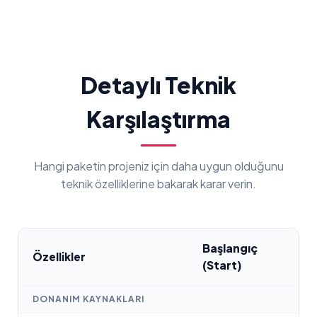
Detaylı Teknik
Karşılaştırma
Hangi paketin projeniz için daha uygun olduğunu
teknik özelliklerine bakarak karar verin.
Başlangıç
Özellikler
(Start)
DONANIM KAYNAKLARI