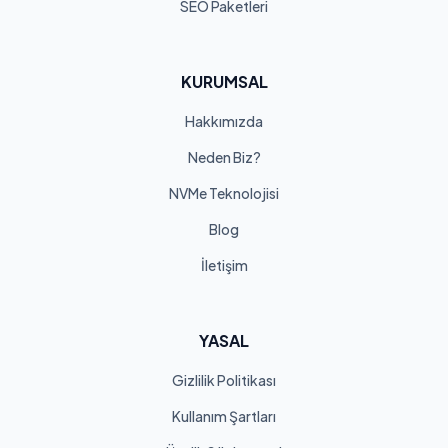
SEO Paketleri
KURUMSAL
Hakkımızda
Neden Biz?
NVMe Teknolojisi
Blog
İletişim
YASAL
Gizlilik Politikası
Kullanım Şartları